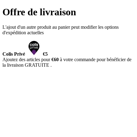
Offre de livraison
L'ajout d'un autre produit au panier peut modifier les options
d'expédition actuelles
Colis Privé
€5
Ajoutez des articles pour
€60
à votre commande pour bénéficier de
la livraison GRATUITE
.