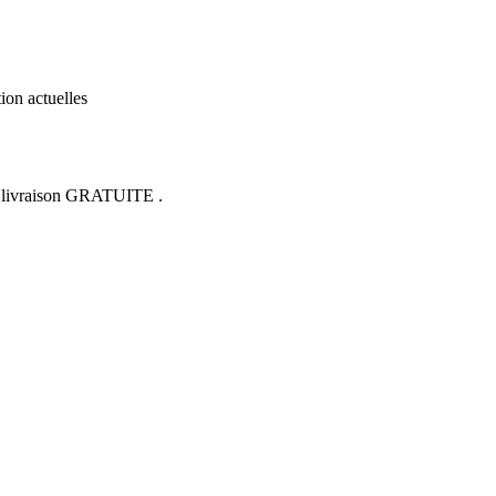
ion actuelles
la livraison GRATUITE
.