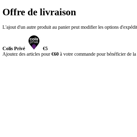
Offre de livraison
L'ajout d'un autre produit au panier peut modifier les options d'expédit
Colis Privé
€5
Ajoutez des articles pour
€60
à votre commande pour bénéficier de 